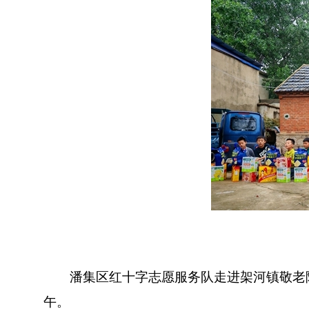
潘集区红十字志愿服务队走进架河镇敬老院
午。