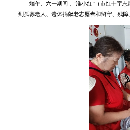
端午、六一期间，“淮小红”（市红十字志
到孤寡老人、遗体捐献老志愿者和留守、残障