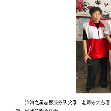
淮河之星志愿服务队父母、老师等大志愿者