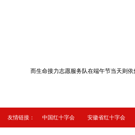
而生命接力志愿服务队在端午节当天则依然