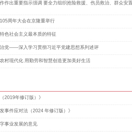
作作出重要指示强调 要全力组织抢险救援、伤员救治、群众安置
105周年大会在京隆重举行
特色社会主义最本质的特征
治党——深入学习贯彻习近平党建思想系列述评
农村现代化 用勤劳和智慧创造更加美好生活
（2019年修订版）》
发事件应对法（2024 年修订版）》
字事业发展的意见