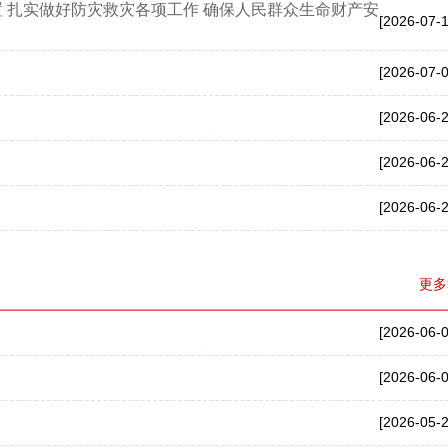
 扎实做好防灾救灾各项工作 确保人民群众生命财产安
[2026-07-1
[2026-07-0
[2026-06-2
[2026-06-2
[2026-06-2
更多
[2026-06-0
[2026-06-0
[2026-05-2