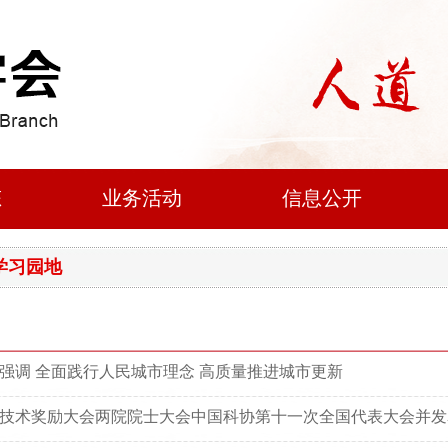
态
业务活动
信息公开
 学习园地
强调 全面践行人民城市理念 高质量推进城市更新
技术奖励大会两院院士大会中国科协第十一次全国代表大会并发