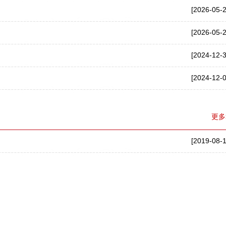
[2026-05-2
[2026-05-2
[2024-12-3
[2024-12-0
更多
[2019-08-1