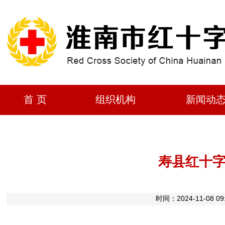
首 页
组织机构
新闻动
寿县红十
时间：2024-11-0