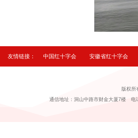
友情链接：
中国红十字会
安徽省红十字会
版权所
通信地址：洞山中路市财金大厦7楼 电话：0554