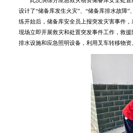
此次演练分应急救灾物资储备库安全处置能
设计了“储备库发生火灾”、“储备库排水故障
练开始后，储备库安全员上报突发灾害事件，
现场立即开展救灾和处置突发事件工作，救援
排水设施和应急照明设备，利用叉车转移物资