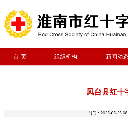
首 页
组织机构
新闻动
凤台县红十
时间：2025-05-2