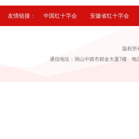
友情链接：
中国红十字会
安徽省红十字会
版权所
通信地址：洞山中路市财金大厦7楼 电话：0554