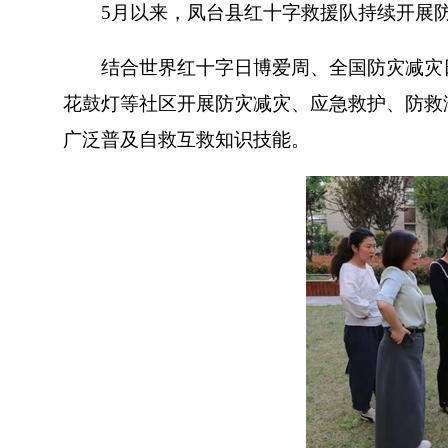
5月以来，凤台县红十字救援队持续开展防
结合世界红十字日博爱周、全国防灾减灾日
花鼓灯等社区开展防灾减灾、应急救护、防救
广泛普及自救互救知识技能。