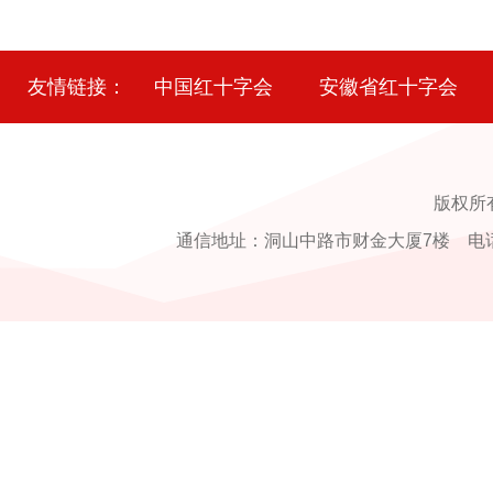
友情链接：
中国红十字会
安徽省红十字会
版权所
通信地址：洞山中路市财金大厦7楼 电话：0554