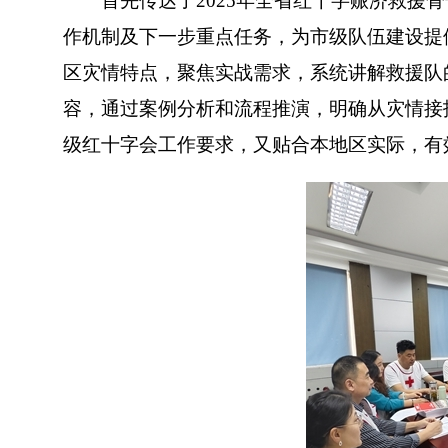
首先传达了2025年全省红十字赈济救援骨
作机制及下一步重点任务，为市级队伍建设提
区灾情特点，聚焦实战需求，系统讲解救援队
容，通过案例分析和流程推演，明确从灾情接
级红十字会工作要求，又贴合本地区实际，有