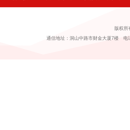
版权所
通信地址：洞山中路市财金大厦7楼 电话：0554