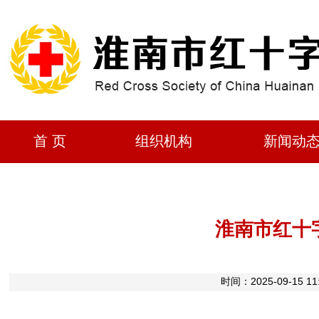
首 页
组织机构
新闻动
淮南市红十
时间：2025-09-1