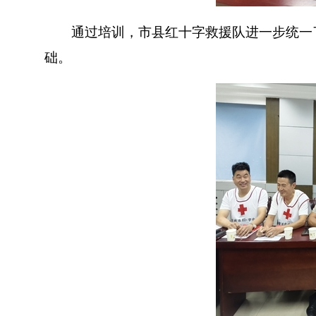
通过培训，市县红十字救援队进一步统一了
础。