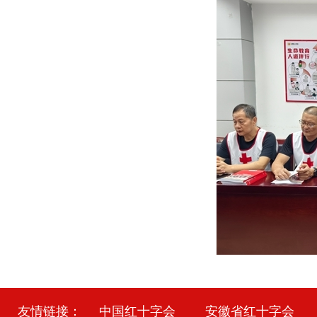
友情链接：
中国红十字会
安徽省红十字会