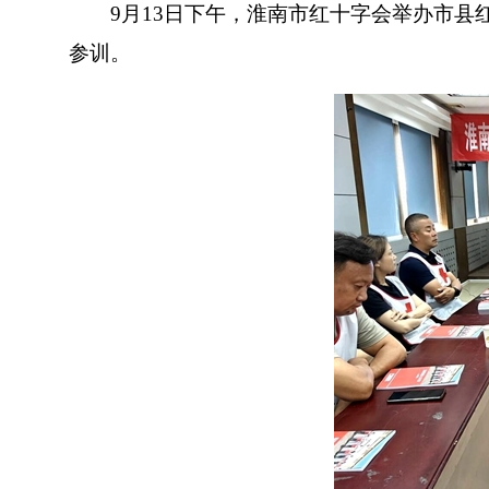
9月13日下午，淮南市红十字会举办市县红
参训。