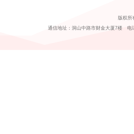
版权所
通信地址：洞山中路市财金大厦7楼 电话：0554