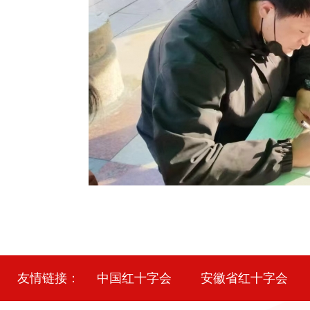
友情链接：
中国红十字会
安徽省红十字会