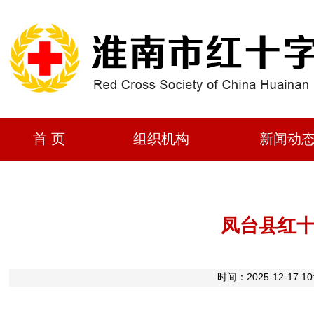
首 页
组织机构
新闻动
凤台县红
时间：2025-12-1