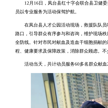
12月16日，凤台县红十字会联合县卫健委
员以专业服务为活动保驾护航。
在凤台县人才公园活动现场，救援队队员听
路口，引导群众有序参与和咨询，维护现场秩
全防线。针对市民对献血及造血干细胞捐献的
程、健康要求及保障政策，消除群众顾虑。不
活动当天，共计动员服务60多名群众献血2