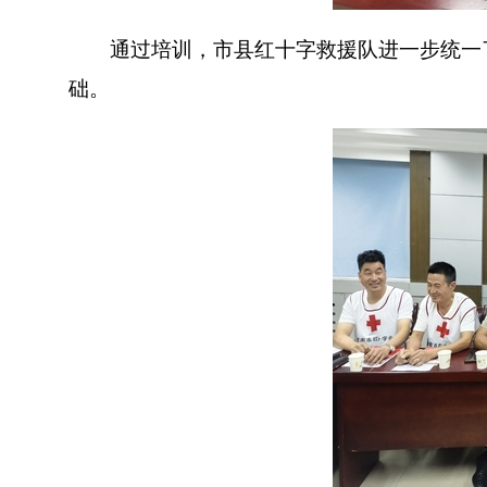
通过培训，市县红十字救援队进一步统一了
础。