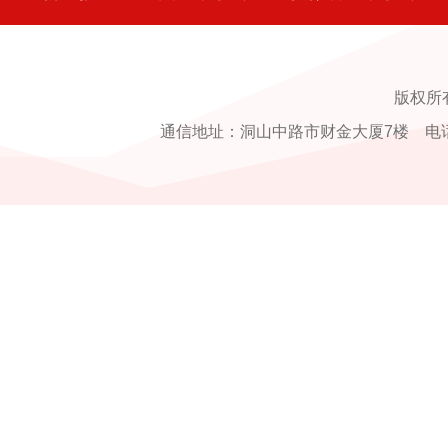
版权所
通信地址：洞山中路市财金大厦7楼 电话：0554