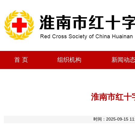
首 页
组织机构
新闻动
淮南市红十
时间：2025-09-1