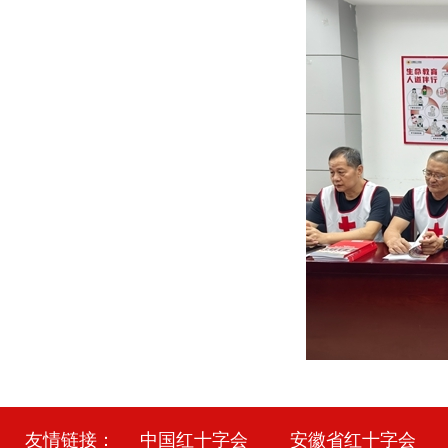
友情链接：
中国红十字会
安徽省红十字会