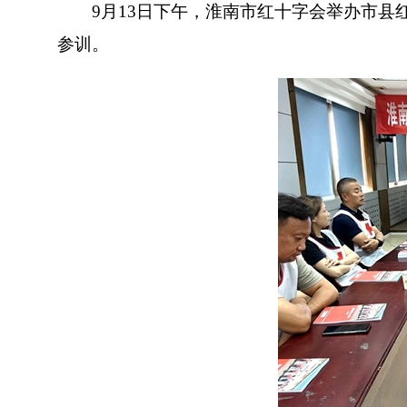
9月13日下午，淮南市红十字会举办市县红
参训。