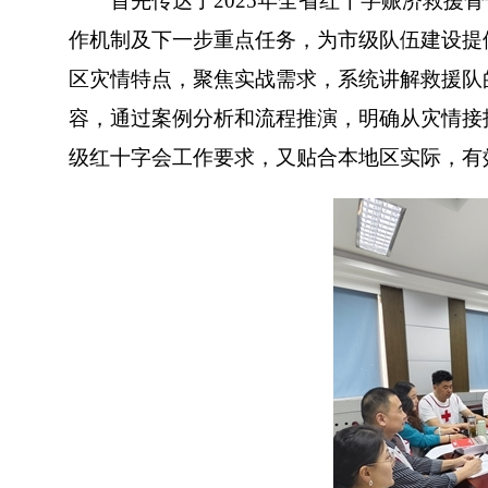
首先传达了2025年全省红十字赈济救援骨
作机制及下一步重点任务，为市级队伍建设提
区灾情特点，聚焦实战需求，系统讲解救援队
容，通过案例分析和流程推演，明确从灾情接
级红十字会工作要求，又贴合本地区实际，有