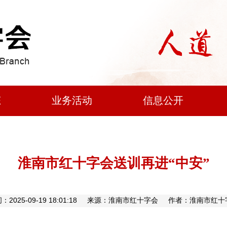
态
业务活动
信息公开
淮南市红十字会送训再进“中安”
：2025-09-19 18:01:18 来源：淮南市红十字会 作者：淮南市红