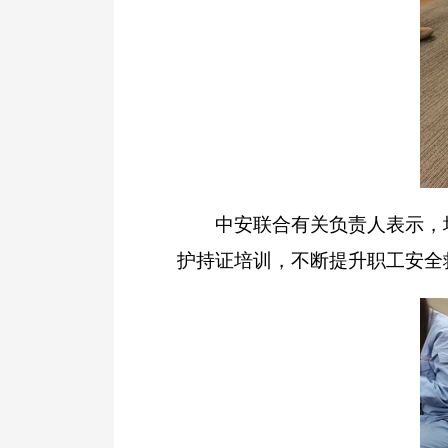
中安联合有关负责人表示，培训
护持证培训，不断提升职工安全