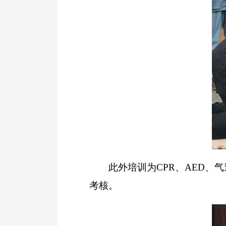
此外培训为CPR、AED、气
考核。