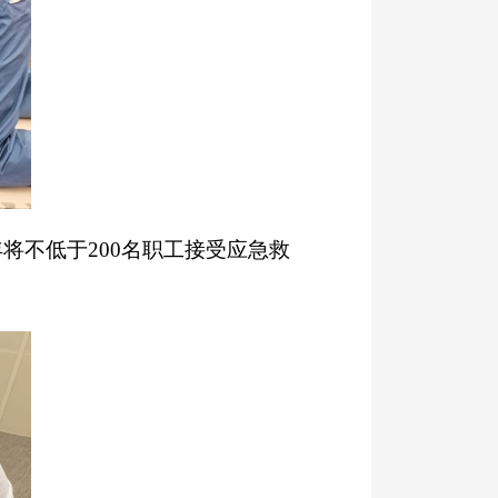
不低于200名职工接受应急救