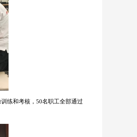
训练和考核，50名职工全部通过