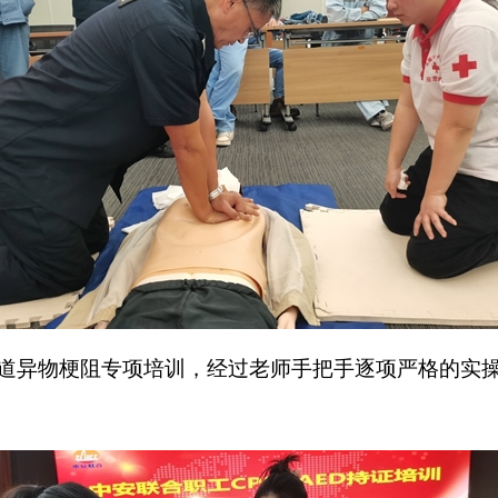
道异物梗阻专项培训，经过老师手把手逐项严格的实操