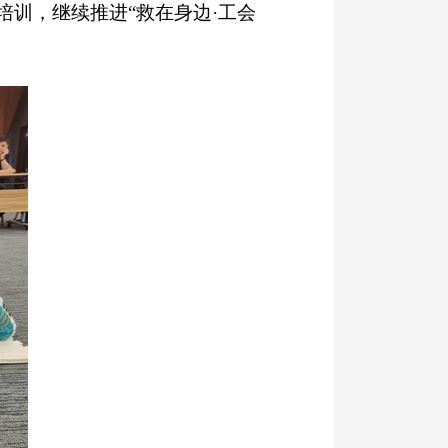
训，继续推进“救在身边·工会