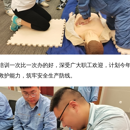
一次比一次办的好，深受广大职工欢迎，计划今年将
救护能力，筑牢安全生产防线。