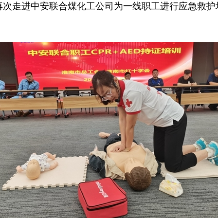
次走进中安联合煤化工公司为一线职工进行应急救护培