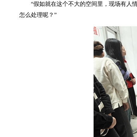
“假如就在这个不大的空间里，现场有人情
怎么处理呢？”