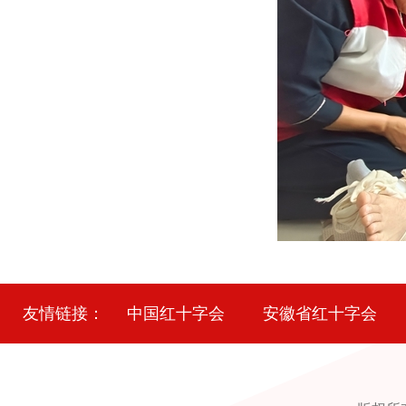
友情链接：
中国红十字会
安徽省红十字会