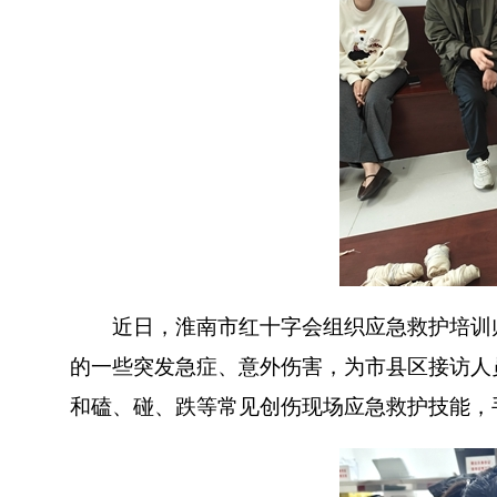
近日，淮南市红十字会组织应急救护培训师
的一些突发急症、意外伤害，为市县区接访人
和磕、碰、跌等常见创伤现场应急救护技能，