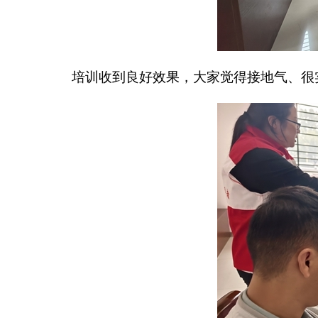
培训收到良好效果，大家觉得接地气、很