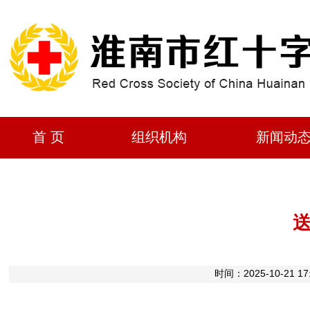
首 页
组织机构
新闻动
时间：2025-10-2