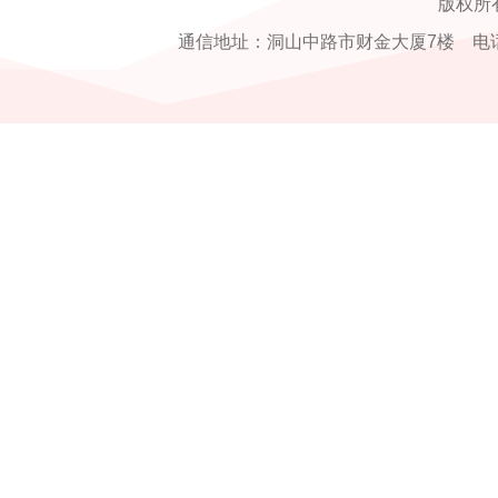
版权所
通信地址：洞山中路市财金大厦7楼 电话：0554