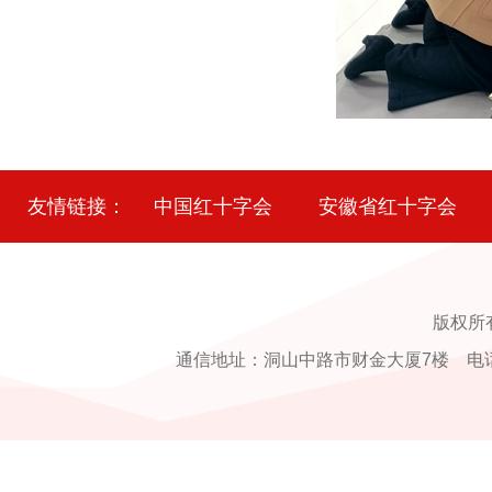
友情链接：
中国红十字会
安徽省红十字会
版权所
通信地址：洞山中路市财金大厦7楼 电话：0554