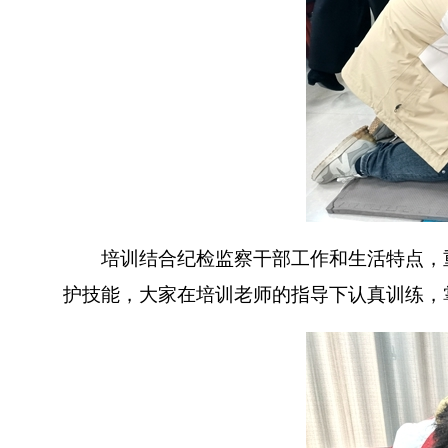
培训结合纪检监察干部工作和生活特点，重
护技能，大家在培训老师的指导下认真训练，