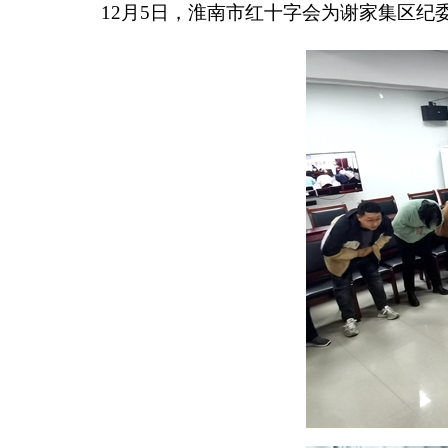
12月5日，淮南市红十字会为谢家集区纪委