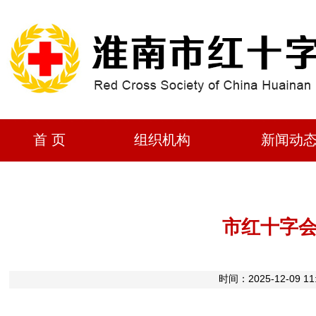
首 页
组织机构
新闻动
市红十字
时间：2025-12-0