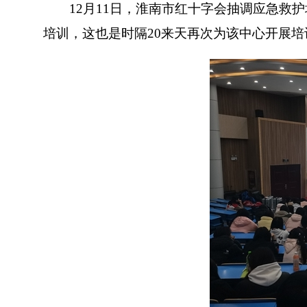
12月11日，淮南市红十字会抽调应急救护培
培训，这也是时隔20来天再次为该中心开展培