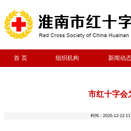
首 页
组织机构
新闻动
市红十字会
时间：2025-12-1