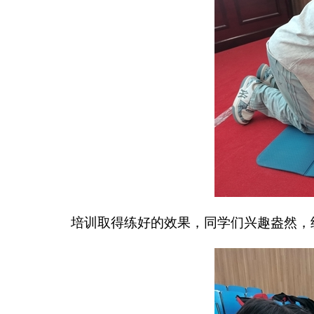
培训取得练好的效果，同学们兴趣盎然，纷