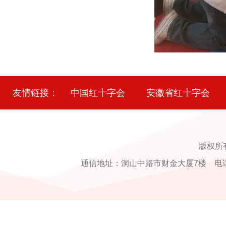
友情链接：
中国红十字会
安徽省红十字会
版权所
通信地址：洞山中路市财金大厦7楼 电话：0554