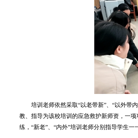
培训老师依然采取“以老带新”、“以外带内
教、指导为该校培训的应急救护新师资，一项
练，“新老”、“内外”培训老师分别指导学生