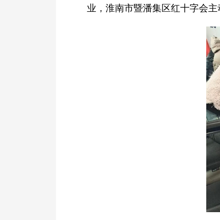
业，淮南市暨潘集区红十字会主