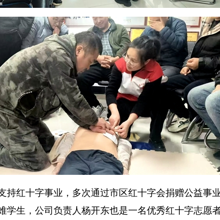
持红十字事业，多次通过市区红十字会捐赠公益事业
难学生，公司负责人杨开东也是一名优秀红十字志愿