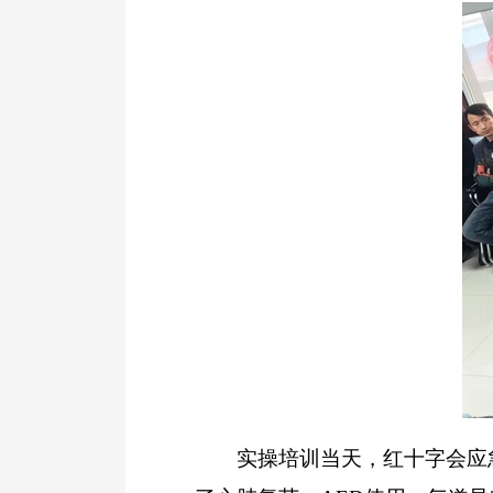
实操培训当天，红十字会应急