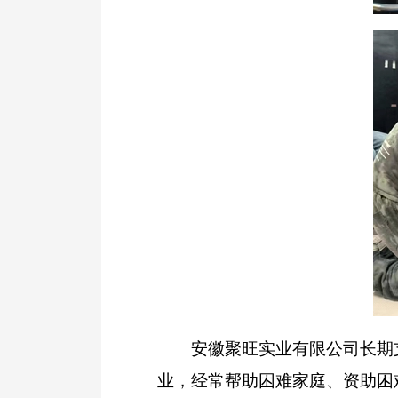
安徽聚旺实业有限公司长期支
业，经常帮助困难家庭、资助困