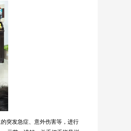
的突发急症、意外伤害等，进行