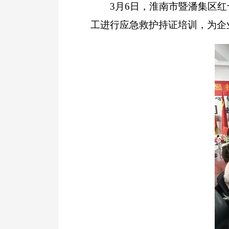
3月6日，淮南市暨潘集区红十
工进行应急救护持证培训，为企