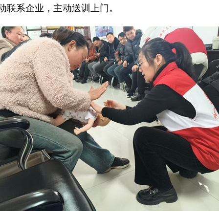
动联系企业，主动送训上门。