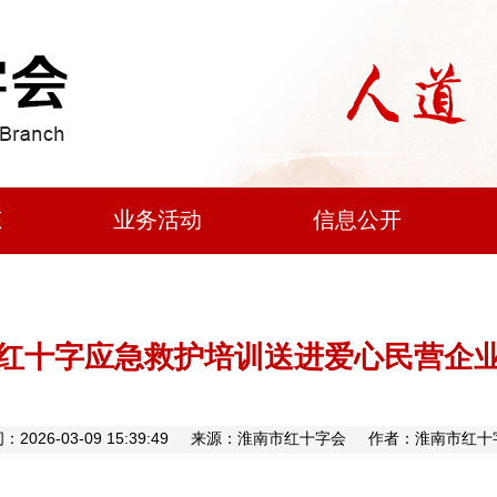
态
业务活动
信息公开
红十字应急救护培训送进爱心民营企
：2026-03-09 15:39:49 来源：淮南市红十字会 作者：淮南市红