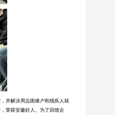
，并解决周边困难户和残疾人就
者，荣获安徽好人。为了回馈企