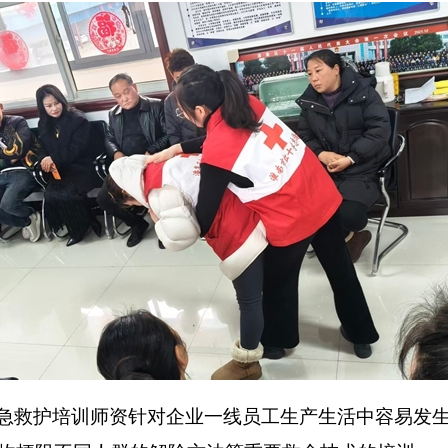
救护培训师资针对企业一线员工生产生活中容易发生