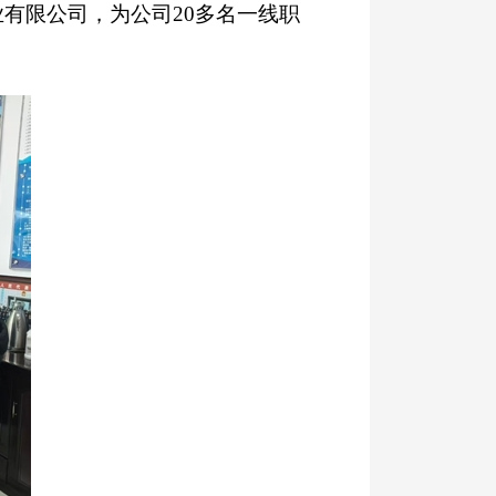
有限公司，为公司20多名一线职