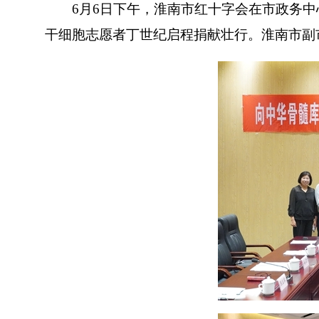
6月6日下午，淮南市红十字会在市政务中
干细胞志愿者丁世纪启程捐献壮行。淮南市副