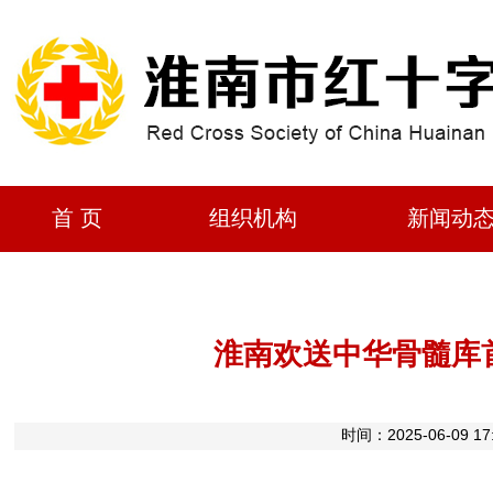
首 页
组织机构
新闻动
淮南欢送中华骨髓库
时间：2025-06-0