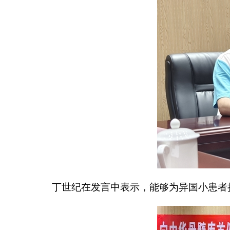
丁世纪在发言中表示，能够为异国小患者捐