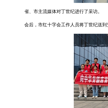
省、市主流媒体对丁世纪进行了采访。
会后，市红十字会工作人员将丁世纪送到安