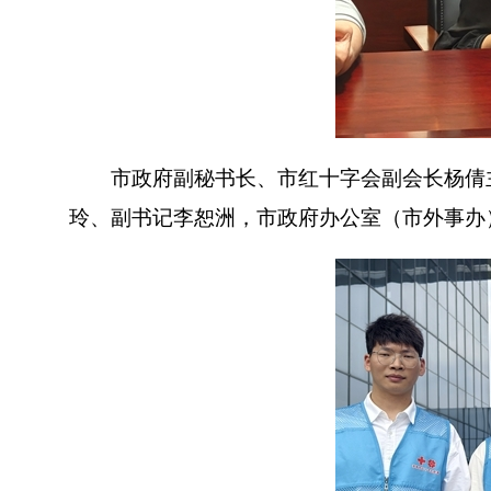
市政府副秘书长、市红十字会副会长杨倩主
玲、副书记李恕洲，市政府办公室（市外事办