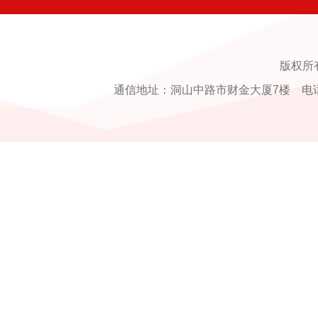
版权所
通信地址：洞山中路市财金大厦7楼 电话：0554